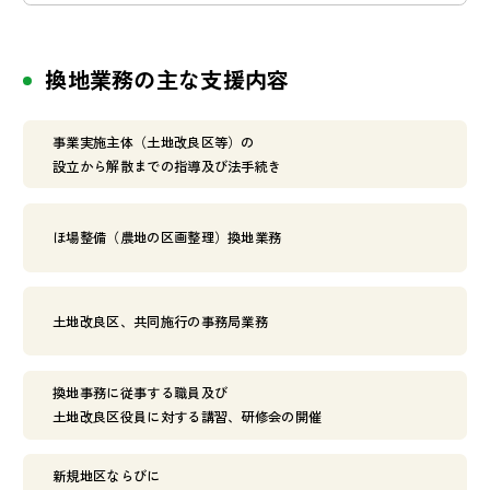
換地業務の主な支援内容
事業実施主体（土地改良区等）の
設立から解散までの指導及び法手続き
ほ場整備（農地の区画整理）換地業務
土地改良区、共同施行の事務局業務
換地事務に従事する職員及び
土地改良区役員に対する講習、研修会の開催
新規地区ならびに