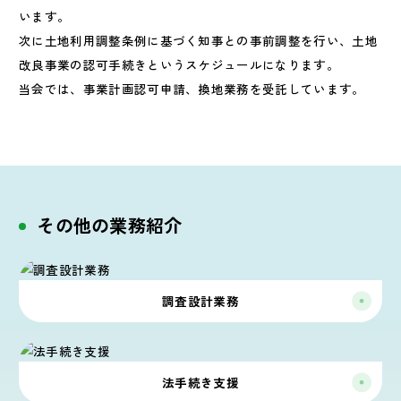
います。
次に土地利用調整条例に基づく知事との事前調整を行い、土地
改良事業の認可手続きというスケジュールになります。
当会では、事業計画認可申請、換地業務を受託しています。
その他の業務紹介
調査設計業務
法手続き支援