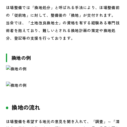
ほ場整備では「換地処分」と呼ばれる手法により、ほ場整備前
の「従前地」に対して、整備後の「換地」が交付されます。
当会では、「土地改良換地士」の資格を有する経験ある専門技
術者を抱えており、難しいとされる換地計画の策定や換地処
分、登記等の支援を行っております。
換地の例
換地の流れ
ほ場整備を希望する地元の意見を聞き入れて、「調査」～「清