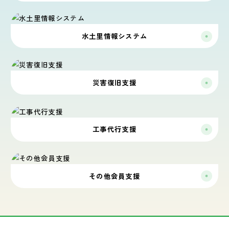
水土里情報システム
災害復旧支援
工事代行支援
その他会員支援