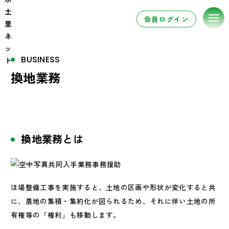
会員ログイン
BUSINESS
換地業務
換地業務とは
ほ場整備工事を実施すると、土地の区画や形状が変化すると共
に、農地の集積・集約化が図られるため、それに伴い土地の所
有権等の「権利」も移動します。