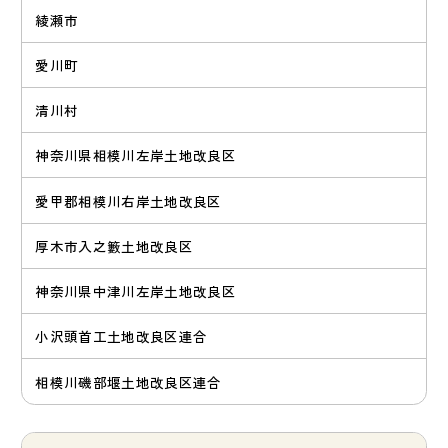
綾瀬市
愛川町
清川村
神奈川県相模川左岸土地改良区
愛甲郡相模川右岸土地改良区
厚木市入之籔土地改良区
神奈川県中津川左岸土地改良区
小沢頭首工土地改良区連合
相模川磯部堰土地改良区連合