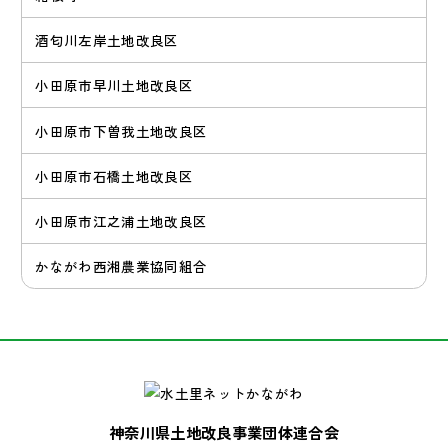
酒匂川左岸土地改良区
小田原市早川土地改良区
小田原市下曽我土地改良区
小田原市石橋土地改良区
小田原市江之浦土地改良区
かながわ西湘農業協同組合
神奈川県土地改良事業団体連合会