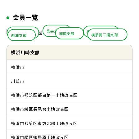
会員一覧
県央支部
横浜川崎支部
足柄上支部
湘南支部
横須賀三浦支部
西湘支部
横浜川崎支部
横浜市
川崎市
横浜市都筑区都田第一土地改良区
横浜市栄区長尾台土地改良区
横浜市都筑区東方北部土地改良区
横浜市緑区鴨居原土地改良区