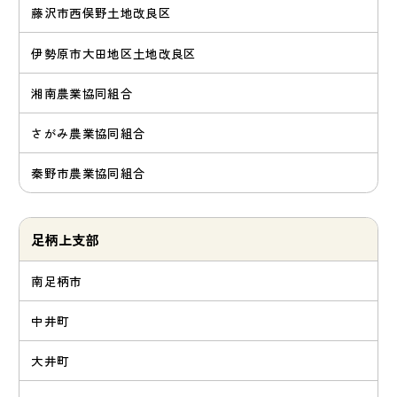
藤沢市西俣野土地改良区
伊勢原市大田地区土地改良区
湘南農業協同組合
さがみ農業協同組合
秦野市農業協同組合
足柄上支部
南足柄市
中井町
大井町