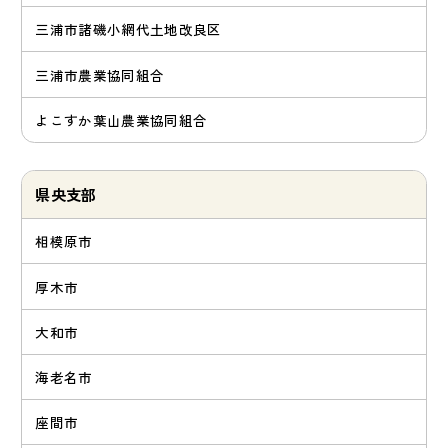
三浦市諸磯小網代土地改良区
三浦市農業協同組合
よこすか葉山農業協同組合
県央支部
相模原市
厚木市
大和市
海老名市
座間市