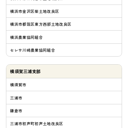
横浜市金沢区柴土地改良区
横浜市都筑区東方西部土地改良区
横浜農業協同組合
セレサ川崎農業協同組合
横須賀三浦支部
横須賀市
三浦市
鎌倉市
三浦市初声町初声土地改良区