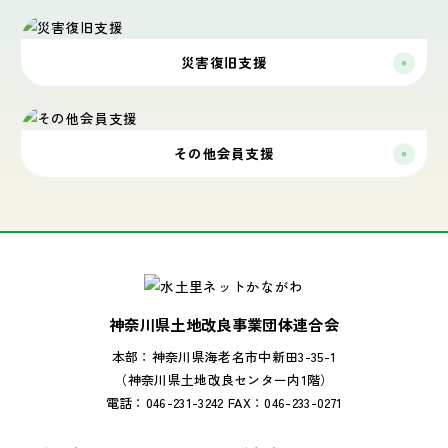
災害復旧支援
その他会員支援
神奈川県土地改良事業団体連合会
本部：神奈川県海老名市中新田3-35-1
（神奈川県土地改良センター内1階）
電話：046-231-3242 FAX：046-233-0271