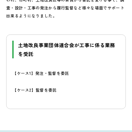
査・設計・工事の発注から履行監督など様々な場面でサポート
出来るようになりました。
土地改良事業団体連合会が工事に係る業務
を受託
【ケース1】発注・監督を委託
【ケース2】監督を委託